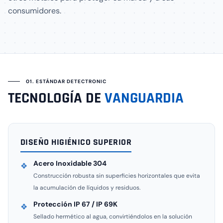
consumidores.
01. ESTÁNDAR DETECTRONIC
TECNOLOGÍA DE
VANGUARDIA
DISEÑO HIGIÉNICO SUPERIOR
Acero Inoxidable 304
❖
Construcción robusta sin superficies horizontales que evita
la acumulación de líquidos y residuos.
Protección IP 67 / IP 69K
❖
Sellado hermético al agua, convirtiéndolos en la solución