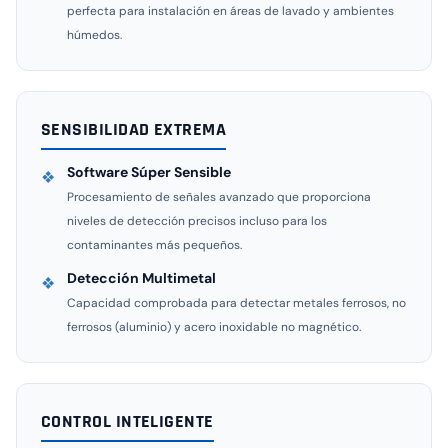
perfecta para instalación en áreas de lavado y ambientes
húmedos.
SENSIBILIDAD EXTREMA
Software Súper Sensible
❖
Procesamiento de señales avanzado que proporciona
niveles de detección precisos incluso para los
contaminantes más pequeños.
Detección Multimetal
❖
Capacidad comprobada para detectar metales ferrosos, no
ferrosos (aluminio) y acero inoxidable no magnético.
CONTROL INTELIGENTE