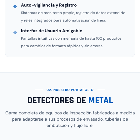
Auto-vigilancia y Registro
❖
Sistemas de monitoreo propio, registro de datos extendido
y relés integrados para automatización de línea.
Interfaz de Usuario Amigable
❖
Pantallas intuitivas con memoria de hasta 100 productos
para cambios de formato rápidos y sin errores.
02. NUESTRO PORTAFOLIO
DETECTORES DE
METAL
Gama completa de equipos de inspección fabricados a medida
para adaptarse a sus procesos de envasado, tuberías de
embutición y flujo libre.