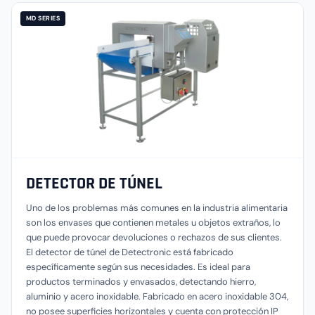
MD SERIES
DETECTOR DE TÚNEL
Uno de los problemas más comunes en la industria alimentaria
son los envases que contienen metales u objetos extraños, lo
que puede provocar devoluciones o rechazos de sus clientes.
El detector de túnel de Detectronic está fabricado
específicamente según sus necesidades. Es ideal para
productos terminados y envasados, detectando hierro,
aluminio y acero inoxidable. Fabricado en acero inoxidable 304,
no posee superficies horizontales y cuenta con protección IP