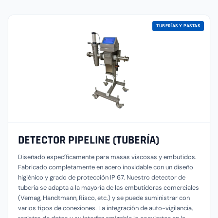
TUBERÍAS Y PASTAS
DETECTOR PIPELINE (TUBERÍA)
Diseñado específicamente para masas viscosas y embutidos.
Fabricado completamente en acero inoxidable con un diseño
higiénico y grado de protección IP 67. Nuestro detector de
tubería se adapta a la mayoría de las embutidoras comerciales
(Vemag, Handtmann, Risco, etc.) y se puede suministrar con
varios tipos de conexiones. La integración de auto-vigilancia,