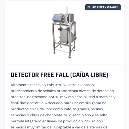
FLUJO LIBRE / GRANEL
DETECTOR FREE FALL (CAÍDA LIBRE)
Altamente sensible y robusto. Nuestro avanzado
procesamiento de señales proporciona niveles de detección
precisos, destacando por su máxima sensibilidad a metales y
fiabilidad operativa. Adecuado para una amplia gama de
productos en caída libre como café, té, granos, harinas,
especias o chips de chocolate. Su diseño plano y esbelto
permite integrarlo en líneas de producción incluso con
espacios muy limitados. Adaptable a varios sistemas de