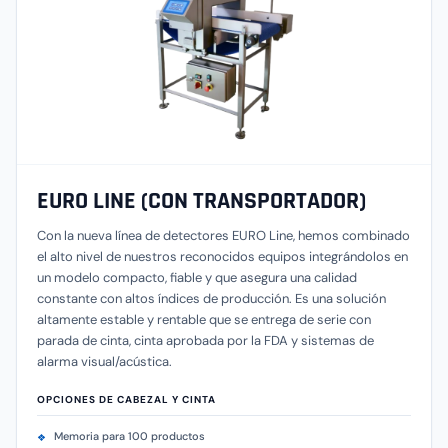
EURO LINE (CON TRANSPORTADOR)
Con la nueva línea de detectores EURO Line, hemos combinado
el alto nivel de nuestros reconocidos equipos integrándolos en
un modelo compacto, fiable y que asegura una calidad
constante con altos índices de producción. Es una solución
altamente estable y rentable que se entrega de serie con
parada de cinta, cinta aprobada por la FDA y sistemas de
alarma visual/acústica.
OPCIONES DE CABEZAL Y CINTA
Memoria para 100 productos
❖